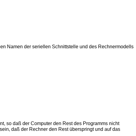
den Namen der seriellen Schnittstelle und des Rechnermodells
int, so daß der Computer den Rest des Programms nicht
n sein, daß der Rechner den Rest überspringt und auf das