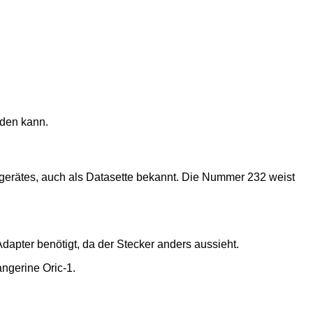
rden kann.
erätes, auch als Datasette bekannt. Die Nummer 232 weist
dapter benötigt, da der Stecker anders aussieht.
ngerine Oric-1.