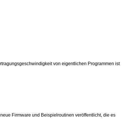
ertragungsgeschwindigkeit von eigentlichen Programmen ist
 neue Firmware und Beispielroutinen veröffentlicht, die es